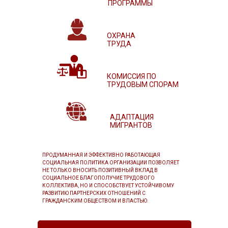
ПРОГРАММЫ
ОХРАНА
ТРУДА
КОМИССИЯ ПО
ТРУДОВЫМ СПОРАМ
АДАПТАЦИЯ
МИГРАНТОВ
ПРОДУМАННАЯ И ЭФФЕКТИВНО РАБОТАЮЩАЯ
СОЦИАЛЬНАЯ ПОЛИТИКА ОРГАНИЗАЦИИ ПОЗВОЛЯЕТ
НЕ ТОЛЬКО ВНОСИТЬ ПОЗИТИВНЫЙ ВКЛАД В
СОЦИАЛЬНОЕ БЛАГОПОЛУЧИЕ ТРУДОВОГО
КОЛЛЕКТИВА, НО И СПОСОБСТВУЕТ УСТОЙЧИВОМУ
РАЗВИТИЮ ПАРТНЕРСКИХ ОТНОШЕНИЙ С
ГРАЖДАНСКИМ ОБЩЕСТВОМ И ВЛАСТЬЮ.