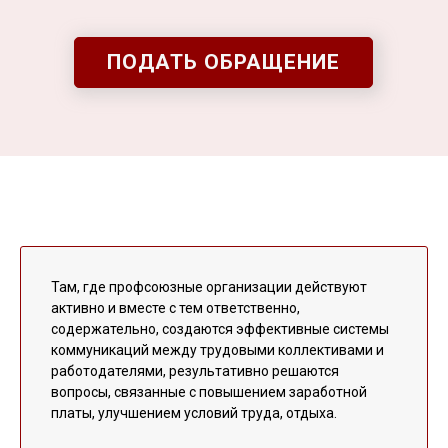
ПОДАТЬ ОБРАЩЕНИЕ
Там, где профсоюзные организации действуют
активно и вместе с тем ответственно,
содержательно, создаются эффективные системы
коммуникаций между трудовыми коллективами и
работодателями, результативно решаются
вопросы, связанные с повышением заработной
платы, улучшением условий труда, отдыха.