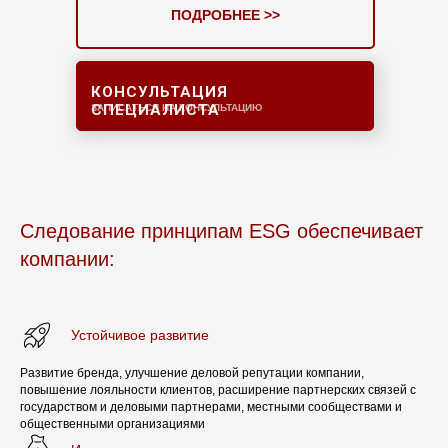
ПОДРОБНЕЕ >>
КОНСУЛЬТАЦИЯ
СПЕЦИАЛИСТА
ЗАПИСАТЬСЯ НА КОНСУЛЬТАЦИЮ
Следование принципам ESG обеспечивает
компании:
Устойчивое развитие
Развитие бренда, улучшение деловой репутации компании,
повышение лояльности клиентов, расширение партнерских связей с
государством и деловыми партнерами, местными сообществами и
общественными организациями