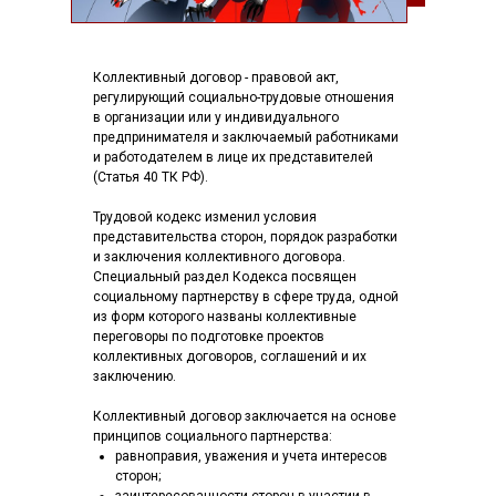
Коллективный договор - правовой акт,
регулирующий социально-трудовые отношения
в организации или у индивидуального
предпринимателя и заключаемый работниками
и работодателем в лице их представителей
(Статья 40 ТК РФ).
Трудовой кодекс изменил условия
представительства сторон, порядок разработки
и заключения коллективного договора.
Специальный раздел Кодекса посвящен
социальному партнерству в сфере труда, одной
из форм которого названы коллективные
переговоры по подготовке проектов
коллективных договоров, соглашений и их
заключению.
Коллективный договор заключается на основе
принципов социального партнерства:
равноправия, уважения и учета интересов
сторон;