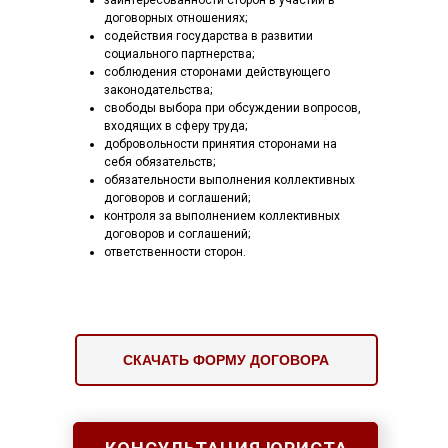
заинтересованности сторон в участии в
договорных отношениях;
содействия государства в развитии
социального партнерства;
соблюдения сторонами действующего
законодательства;
свободы выбора при обсуждении вопросов,
входящих в сферу труда;
добровольности принятия сторонами на
себя обязательств;
обязательности выполнения коллективных
договоров и соглашений;
контроля за выполнением коллективных
договоров и соглашений;
ответственности сторон.
СКАЧАТЬ ФОРМУ ДОГОВОРА