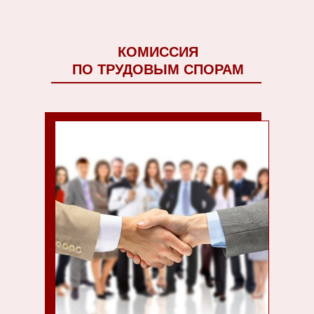
КОМИССИЯ
ПО ТРУДОВЫМ СПОРАМ