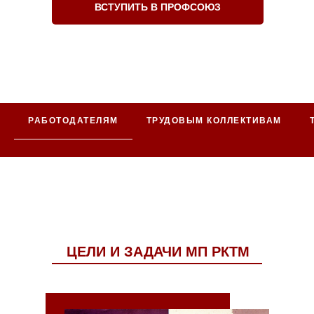
ВСТУПИТЬ В ПРОФСОЮЗ
РАБОТОДАТЕЛЯМ
ТРУДОВЫМ КОЛЛЕКТИВАМ
ЦЕЛИ И ЗАДАЧИ МП РКТМ