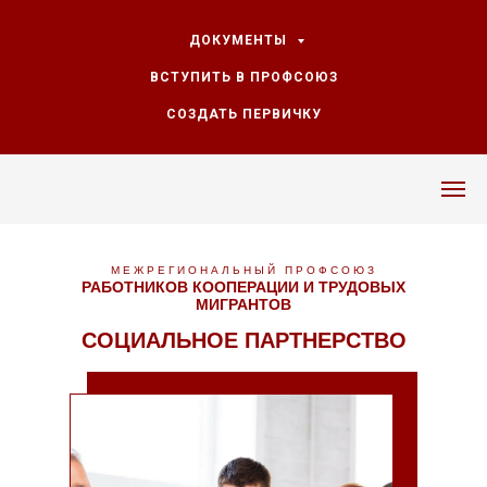
ДОКУМЕНТЫ
ВСТУПИТЬ В ПРОФСОЮЗ
СОЗДАТЬ ПЕРВИЧКУ
МЕЖРЕГИОНАЛЬНЫЙ ПРОФСОЮЗ
РАБОТНИКОВ КООПЕРАЦИИ И ТРУДОВЫХ
МИГРАНТОВ
СОЦИАЛЬНОЕ ПАРТНЕРСТВО