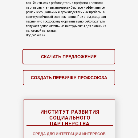
так. Фактически работодатель и профсоюз являются
партнерами, в чьих интересах быстрое и эффективное
решение социальных и производственных проблем, а
также устойчивый рост компании. При этом, создавая
первичную профсоюзную организацию, работодатель
получает дополнительные инструменты для снижения
налоговой нагрузки.
Подробнее >>
СКАЧАТЬ ПРЕДЛОЖЕНИЕ
СОЗДАТЬ ПЕРВИЧКУ ПРОФСОЮЗА
ИНСТИТУТ РАЗВИТИЯ
СОЦИАЛЬНОГО
ПАРТНЕРСТВА
СРЕДА ДЛЯ ИНТЕГРАЦИИ ИНТЕРЕСОВ