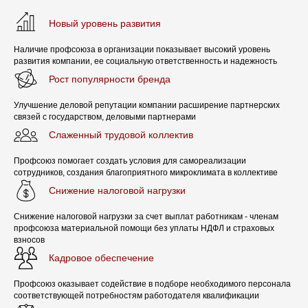
Новый уровень развития
Наличие профсоюза в организации показывает высокий уровень
развития компании, ее социальную ответственность и надежность
Рост популярности бренда
Улучшение деловой репутации компании расширение партнерских
связей с государством, деловыми партнерами
Слаженный трудовой коллектив
Профсоюз помогает создать условия для самореализации
сотрудников, создания благоприятного микроклимата в коллективе
Снижение налоговой нагрузки
Снижение налоговой нагрузки за счет выплат работникам - членам
профсоюза материальной помощи без уплаты НДФЛ и страховых
взносов
Кадровое обеспечение
Профсоюз оказывает содействие в подборе необходимого персонала
соответствующей потребностям работодателя квалификации