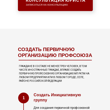
КОНСУЛЬТАЦИЯ ЮРИСТА
ЗАПИСАТЬСЯ НА КОНСУЛЬТАЦИЮ
СОЗДАТЬ ПЕРВИЧНУЮ
ОРГАНИЗАЦИЮ ПРОФСОЮЗА
ГРАЖДАНЕ В СОСТАВЕ НЕ МЕНЕЕ ТРЕХ ЧЕЛОВЕК, В ТОМ
ЧИСЛЕ ИНОСТРАННЫЕ ГРАЖДАЕ, ВПРАВЕ СОЗДАТЬ
ПЕРВИЧНУЮ ПРОФСОЮЗНУЮ ОРГАНИЗАЦИЮ МП РКТМ НА
ЛЮБОМ ПРЕДПРИЯТИИ ИЛИ В ЛЮБОМ ГОРОДЕ, СЕЛЕ,
РАЙОНЕ РОССИЙСКОЙ ФЕДЕРАЦИИ
Создать Инициативную
1
группу
Для создания первичной профсоюзной