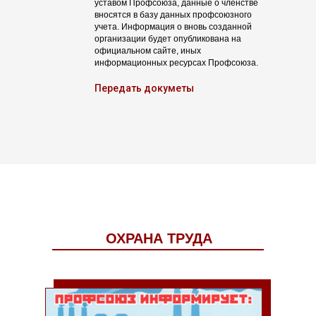
уставом Профсоюза, данные о членстве
вносятся в базу данных профсоюзного
учета. Информация о вновь созданной
организации будет опубликована на
официальном сайте, иных
информационных ресурсах Профсоюза.
Передать докуметы
ОХРАНА ТРУДА