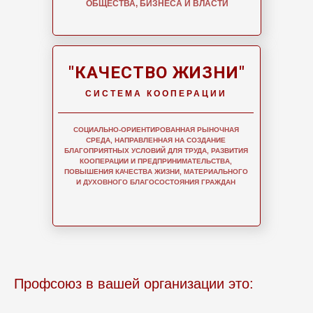
ОБЩЕСТВА, БИЗНЕСА И ВЛАСТИ
"КАЧЕСТВО ЖИЗНИ"
СИСТЕМА КООПЕРАЦИИ
СОЦИАЛЬНО-ОРИЕНТИРОВАННАЯ РЫНОЧНАЯ
СРЕДА, НАПРАВЛЕННАЯ НА СОЗДАНИЕ
БЛАГОПРИЯТНЫХ УСЛОВИЙ ДЛЯ ТРУДА, РАЗВИТИЯ
КООПЕРАЦИИ И ПРЕДПРИНИМАТЕЛЬСТВА,
ПОВЫШЕНИЯ КАЧЕСТВА ЖИЗНИ, МАТЕРИАЛЬНОГО
И ДУХОВНОГО БЛАГОСОСТОЯНИЯ ГРАЖДАН
Профсоюз в вашей организации это: