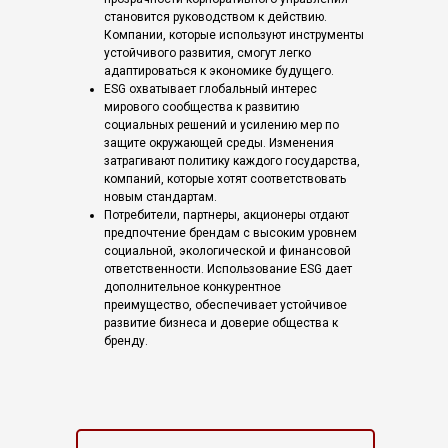
становится руководством к действию.
Компании, которые используют инструменты
устойчивого развития, смогут легко
адаптироваться к экономике будущего.
ESG охватывает глобальный интерес
мирового сообщества к развитию
социальных решений и усилению мер по
защите окружающей среды. Изменения
затрагивают политику каждого государства,
компаний, которые хотят соответствовать
новым стандартам.
Потребители, партнеры, акционеры отдают
предпочтение брендам с высоким уровнем
социальной, экологической и финансовой
ответственности. Использование ESG дает
дополнительное конкурентное
преимущество, обеспечивает устойчивое
развитие бизнеса и доверие общества к
бренду.