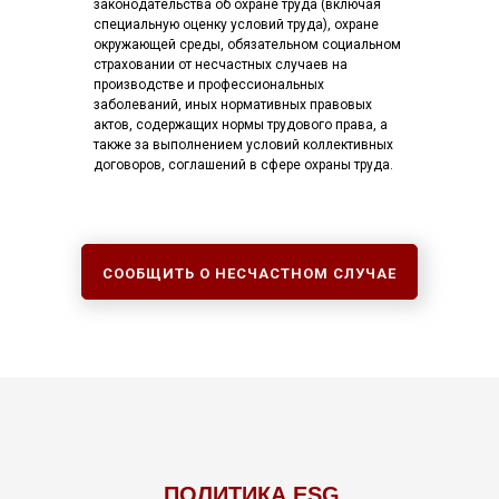
законодательства об охране труда (включая
специальную оценку условий труда), охране
окружающей среды, обязательном социальном
страховании от несчастных случаев на
производстве и профессиональных
заболеваний, иных нормативных правовых
актов, содержащих нормы трудового права, а
также за выполнением условий коллективных
договоров, соглашений в сфере охраны труда.
СООБЩИТЬ О НЕСЧАСТНОМ СЛУЧАЕ
ПОЛИТИКА ESG