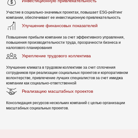
Инвестиционную привлекательность
Участие в социально-значимых проектах, повышает ESG-рейтинг
компании, обеспечивает ее инвестиционную привлекательность
Улучшение финансовых показателей
Повышение прибыли компании за счет эффективного управления,
повышения производительности труда, прозрачности бизнеса и
налогового планирования
Укрепление трудового коллектива
Улучшение климата в трудовом коллективе за счет сплочения
сотрудников при реализации социальных проектов и корпоративном
волонтерстве, привлечение лучших специалистов за счет имиджа
компании как социально-ответственной
Реализацию масштабных проектов
Консолидация ресурсов нескольких компаний с целью организации
масштабных социальных проектов.