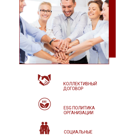
КОЛЛЕКТИВНЫЙ
ДОГОВОР
ESG ПОЛИТИКА
ОРГАНИЗАЦИИ
СОЦИАЛЬНЫЕ