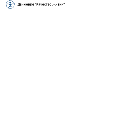
Движение "Качество Жизни"