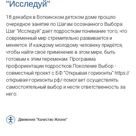
"Исследуй"
18 декабря в Воткинском детском доме прошло
очередное занятие по Шагам осознанного Выбора.
Шаг "Исследуй" даёт подросткам понимание того, что
современный мир стремительно развивается и
меняется. И каждому молодому человеку придётся,
чтобы найти своё применение в этом мире, быть
готовым к этим переменам. Программа
профориентации подростков Поколение Выбор -
совместный проект с БФ "Открывая горизонты" https://
открывая-горизонты.рф/-помогает осуществлять
самостоятельный выбор и нести ответственность за
него.
Движение "Качество Жизни"