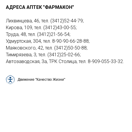
АДРЕСА АПТЕК "ФАРМАКОН"
Лихвинцева, 46, тел. (3412)52-44-79;
Кирова, 109, тел. (3412)43-00-55;
Труда, 48, тел. (3412)21-56-54;
Удмуртская, 304, тел. 8-90-90-66-28-88;
Маяковского, 42, тел. (3412)50-50-88;
Тимирязева, 3, тел. (3412)25-02-66;
Автозаводская, 3а, ТРК Столица, тел. 8-909-055-33-32.
Движение "Качество Жизни"