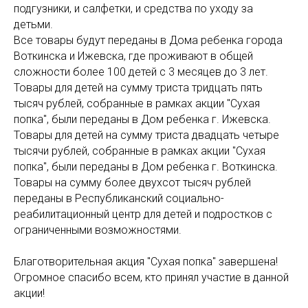
подгузники, и салфетки, и средства по уходу за
детьми.
Все товары будут переданы в Дома ребенка города
Воткинска и Ижевска, где проживают в общей
сложности более 100 детей с 3 месяцев до 3 лет.
Товары для детей на сумму триста тридцать пять
тысяч рублей, собранные в рамках акции "Сухая
попка", были переданы в Дом ребенка г. Ижевска.
Товары для детей на сумму триста двадцать четыре
тысячи рублей, собранные в рамках акции "Сухая
попка", были переданы в Дом ребенка г. Воткинска.
Товары на сумму более двухсот тысяч рублей
переданы в Республиканский социально-
реабилитационный центр для детей и подростков с
ограниченными возможностями.
Благотворительная акция "Сухая попка" завершена!
Огромное спасибо всем, кто принял участие в данной
акции!