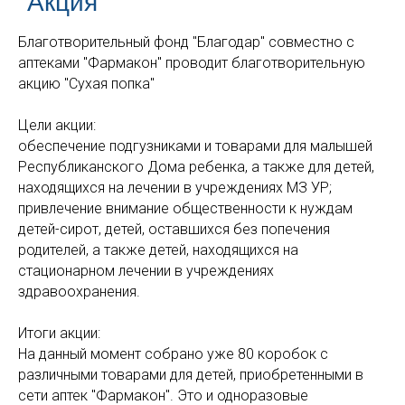
"Акция"
Благотворительный фонд "Благодар" совместно с
аптеками "Фармакон" проводит благотворительную
акцию "Сухая попка"
Цели акции:
обеспечение подгузниками и товарами для малышей
Республиканского Дома ребенка, а также для детей,
находящихся на лечении в учреждениях МЗ УР;
привлечение внимание общественности к нуждам
детей-сирот, детей, оставшихся без попечения
родителей, а также детей, находящихся на
стационарном лечении в учреждениях
здравоохранения.
Итоги акции:
На данный момент собрано уже 80 коробок с
различными товарами для детей, приобретенными в
сети аптек "Фармакон". Это и одноразовые