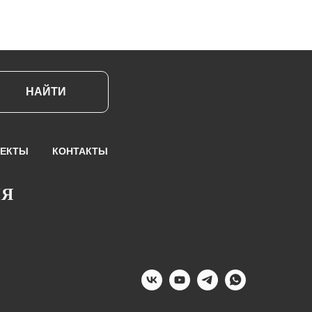
НАЙТИ
ЕКТЫ
КОНТАКТЫ
ИЯ