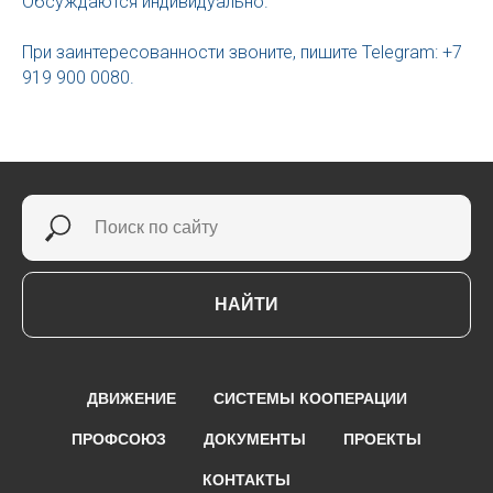
Обсуждаются индивидуально.
При заинтересованности звоните, пишите Telegram: +7
919 900 0080.
НАЙТИ
ДВИЖЕНИЕ
СИСТЕМЫ КООПЕРАЦИИ
ПРОФСОЮЗ
ДОКУМЕНТЫ
ПРОЕКТЫ
КОНТАКТЫ