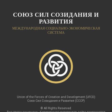
СОЮЗ СИЛ СОЗИДАНИЯ И
РАЗВИТИЯ
МЕЖДУНАРОДНАЯ СОЦИАЛЬНО-ЭКОНОМИЧЕСКАЯ
СИСТЕМА
Union of the Forces of Creation and Development (UFCD)
Союз Сил Созидания и Развития (СССР)
© All Rights Reserved.