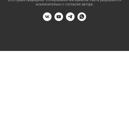
Все права защищены. Копирование материалов сайта разрешается
исключительно с согласия автора.