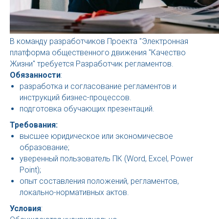
В команду разработчиков Проекта "Электронная
платформа общественного движения "Качество
Жизни" требуется Разработчик регламентов.
Обязанности
:
разработка и согласование регламентов и
инструкций бизнес-процессов.
подготовка обучающих презентаций.
Требования:
высшее юридическое или экономичесвое
образование;
уверенный пользователь ПК (Word, Excel, Power
Point);
опыт составления положений, регламентов,
локально-нормативных актов.
Условия
: