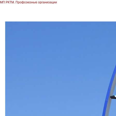
МП РКТМ. Профсоюзные организации