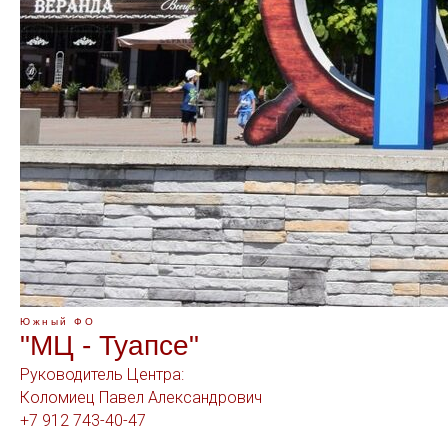
Южный ФО
"МЦ - Туапсе"
Руководитель Центра:
Коломиец Павел Александрович
+7 912 743-40-47