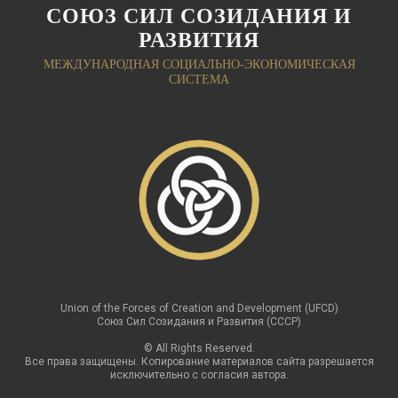
СОЮЗ СИЛ СОЗИДАНИЯ И
РАЗВИТИЯ
МЕЖДУНАРОДНАЯ СОЦИАЛЬНО-ЭКОНОМИЧЕСКАЯ
СИСТЕМА
Union of the Forces of Creation and Development (UFCD)
Союз Сил Созидания и Развития (СССР)
© All Rights Reserved.
Все права защищены. Копирование материалов сайта разрешается
исключительно с согласия автора.