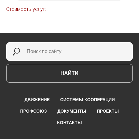
Стоимость услуг:
НАЙТИ
ДВИЖЕНИЕ
СИСТЕМЫ КООПЕРАЦИИ
ПРОФСОЮЗ
ДОКУМЕНТЫ
ПРОЕКТЫ
КОНТАКТЫ