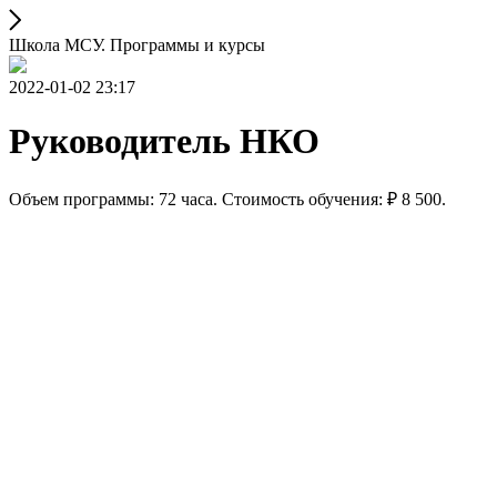
Школа МСУ. Программы и курсы
2022-01-02 23:17
Руководитель НКО
Объем программы: 72 часа. Стоимость обучения: ₽ 8 500.